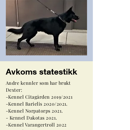
Avkoms statestikk
Andre kennler som har brukt
Dexter:
-Kennel Citagården 2019/2021
-Kennel Barielis 2020/2021.
-Kennel Norpatorps 2021.
- Kennel Dakotas 2021.
-Kennel Varangertroll 2022