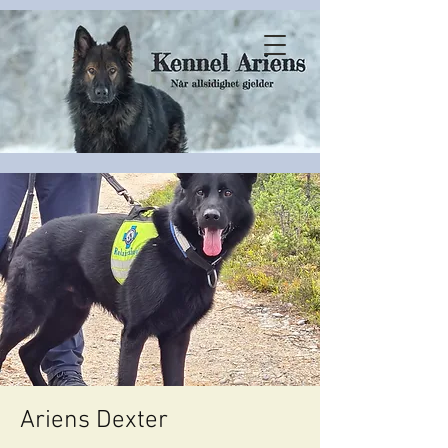
Ariens Dexter