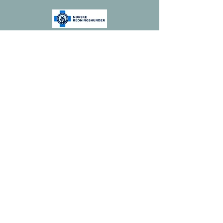
Følg oss på facebook