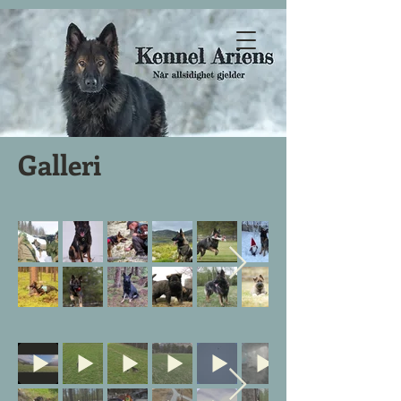
Galleri